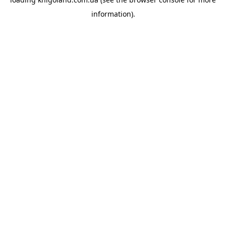
information).