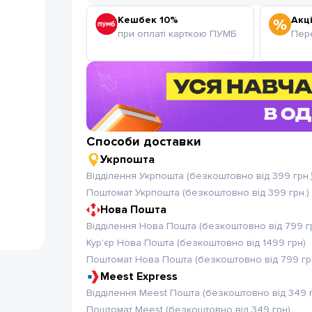
Кешбек 10%
Акці
при оплаті карткою ПУМБ
Пере
Способи доставки
Укрпошта
Відділення Укрпошта (безкоштовно від 399 грн.
Поштомат Укрпошта (безкоштовно від 399 грн.)
Нова Пошта
Відділення Нова Пошта (безкоштовно від 799 г
Кур'єр Нова Пошта (безкоштовно від 1499 грн)
Поштомат Нова Пошта (безкоштовно від 799 гр
Meest Express
Відділення Meest Пошта (безкоштовно від 349 
Поштомат Meest (безкоштовно від 349 грн)