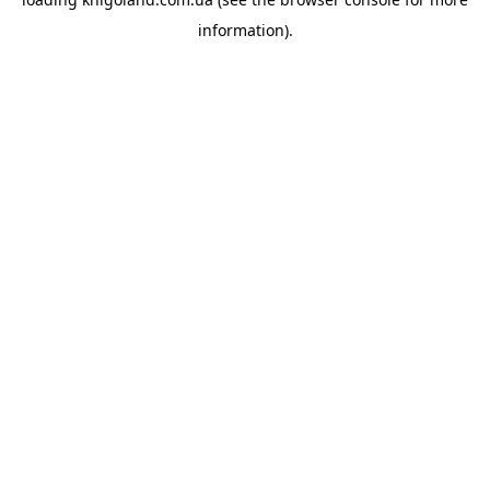
information).