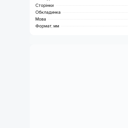
Сторінки
Обкладинка
Мова
Формат, мм