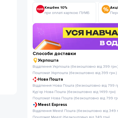
Кешбек 10%
Акці
при оплаті карткою ПУМБ
Пере
Способи доставки
Укрпошта
Відділення Укрпошта (безкоштовно від 399 грн.
Поштомат Укрпошта (безкоштовно від 399 грн.)
Нова Пошта
Відділення Нова Пошта (безкоштовно від 799 г
Кур'єр Нова Пошта (безкоштовно від 1499 грн)
Поштомат Нова Пошта (безкоштовно від 799 гр
Meest Express
Відділення Meest Пошта (безкоштовно від 349 
Поштомат Meest (безкоштовно від 349 грн)