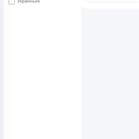
2
Українська