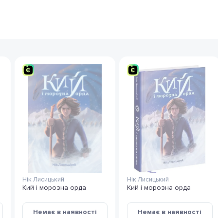
Нік Лисицький
Нік Лисицький
Кий і морозна орда
Кий і морозна орда
Немає в наявності
Немає в наявності