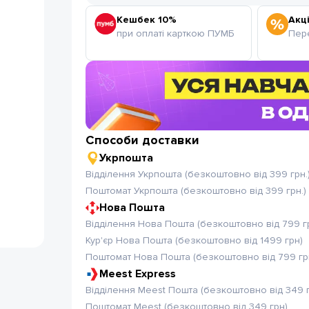
Кешбек 10%
Акці
при оплаті карткою ПУМБ
Пере
Способи доставки
Укрпошта
Відділення Укрпошта (безкоштовно від 399 грн.
Поштомат Укрпошта (безкоштовно від 399 грн.)
Нова Пошта
Відділення Нова Пошта (безкоштовно від 799 г
Кур'єр Нова Пошта (безкоштовно від 1499 грн)
Поштомат Нова Пошта (безкоштовно від 799 гр
Meest Express
Відділення Meest Пошта (безкоштовно від 349 
Поштомат Meest (безкоштовно від 349 грн)