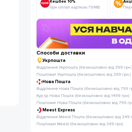
Кешбек 10%
Акці
при оплаті карткою ПУМБ
Пере
Способи доставки
Укрпошта
Відділення Укрпошта (безкоштовно від 399 грн.
Поштомат Укрпошта (безкоштовно від 399 грн.)
Нова Пошта
Відділення Нова Пошта (безкоштовно від 799 г
Кур'єр Нова Пошта (безкоштовно від 1499 грн)
Поштомат Нова Пошта (безкоштовно від 799 гр
Meest Express
Відділення Meest Пошта (безкоштовно від 349 
Поштомат Meest (безкоштовно від 349 грн)