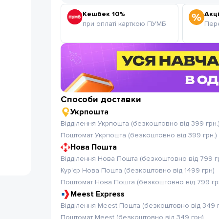
Кешбек 10%
Акці
при оплаті карткою ПУМБ
Пере
Способи доставки
Укрпошта
Відділення Укрпошта (безкоштовно від 399 грн.
Поштомат Укрпошта (безкоштовно від 399 грн.)
Нова Пошта
Відділення Нова Пошта (безкоштовно від 799 г
Кур'єр Нова Пошта (безкоштовно від 1499 грн)
Поштомат Нова Пошта (безкоштовно від 799 гр
Meest Express
Відділення Meest Пошта (безкоштовно від 349 
Поштомат Meest (безкоштовно від 349 грн)